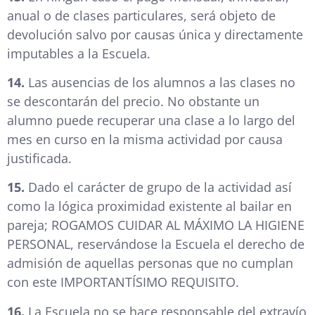
anual o de clases particulares, será objeto de
devolución salvo por causas única y directamente
imputables a la Escuela.
14.
Las ausencias de los alumnos a las clases no
se descontarán del precio. No obstante un
alumno puede recuperar una clase a lo largo del
mes en curso en la misma actividad por causa
justificada.
15.
Dado el carácter de grupo de la actividad así
como la lógica proximidad existente al bailar en
pareja; ROGAMOS CUIDAR AL MÁXIMO LA HIGIENE
PERSONAL, reservándose la Escuela el derecho de
admisión de aquellas personas que no cumplan
con este IMPORTANTÍSIMO REQUISITO.
16.
La Escuela no se hace responsable del extravío