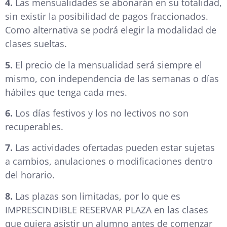
4.
Las mensualidades se abonarán en su totalidad,
sin existir la posibilidad de pagos fraccionados.
Como alternativa se podrá elegir la modalidad de
clases sueltas.
5.
El precio de la mensualidad será siempre el
mismo, con independencia de las semanas o días
hábiles que tenga cada mes.
6.
Los días festivos y los no lectivos no son
recuperables.
7.
Las actividades ofertadas pueden estar sujetas
a cambios, anulaciones o modificaciones dentro
del horario.
8.
Las plazas son limitadas, por lo que es
IMPRESCINDIBLE RESERVAR PLAZA en las clases
que quiera asistir un alumno antes de comenzar