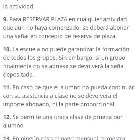
la actividad.
9.
Para RESERVAR PLAZA en cualquier actividad
que aún no haya comenzado, se deberá abonar
una señal en concepto de reserva de plaza.
10.
La escuela no puede garantizar la formación
de todos los grupos. Sin embargo, si un grupo
finalmente no se abriese se devolverá la señal
depositada.
11.
En caso de que el alumno no pueda continuar
con su asistencia a clase no se devolverá el
importe abonado, ni la parte proporcional.
12.
Se permite una única clase de prueba por
alumno.
13.
En ningún caso el pago mensual, trimestral,