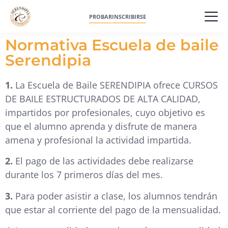
PROBAR
INSCRIBIRSE
Normativa Escuela de baile
Serendipia
1.
La Escuela de Baile SERENDIPIA ofrece CURSOS
DE BAILE ESTRUCTURADOS DE ALTA CALIDAD,
impartidos por profesionales, cuyo objetivo es
que el alumno aprenda y disfrute de manera
amena y profesional la actividad impartida.
2.
El pago de las actividades debe realizarse
durante los 7 primeros días del mes.
3.
Para poder asistir a clase, los alumnos tendrán
que estar al corriente del pago de la mensualidad.