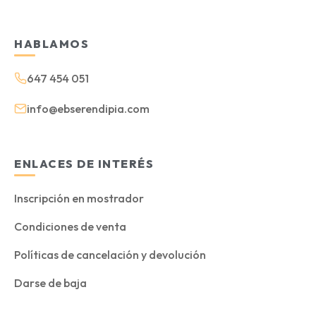
HABLAMOS
647 454 051
info@ebserendipia.com
ENLACES DE INTERÉS
Inscripción en mostrador
Condiciones de venta
Políticas de cancelación y devolución
Darse de baja