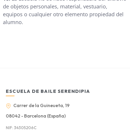
de objetos personales, material, vestuario,
equipos o cualquier otro elemento propiedad del
alumno.
ESCUELA DE BAILE SERENDIPIA
Carrer de la Guineueta, 19
08042 - Barcelona (España)
NIF: 34305206C