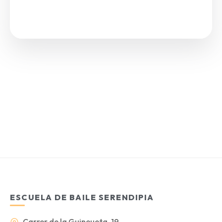
ESCUELA DE BAILE SERENDIPIA
Carrer de la Guineueta, 19