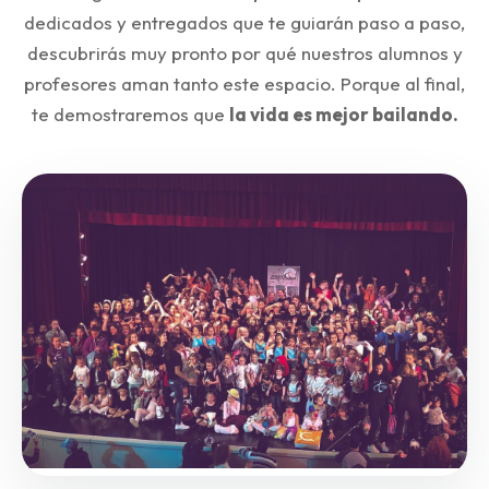
dedicados y entregados que te guiarán paso a paso,
descubrirás muy pronto por qué nuestros alumnos y
profesores aman tanto este espacio. Porque al final,
te demostraremos que
la vida es mejor bailando.