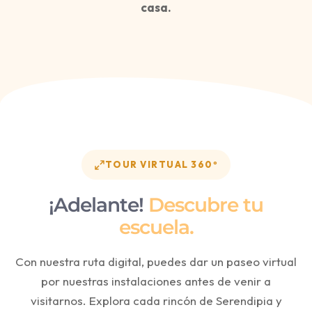
casa.
TOUR VIRTUAL 360º
¡Adelante!
Descubre tu
escuela.
Con nuestra ruta digital, puedes dar un paseo virtual
por nuestras instalaciones antes de venir a
visitarnos. Explora cada rincón de Serendipia y