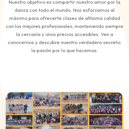
Nuestro objetivo es compartir nuestro amor por la
danza con todo el mundo. Nos esforzamos al
máximo para ofrecerte clases de altísima calidad
con los mejores profesionales, manteniendo siempre
la cercanía y unos precios accesibles. Ven a
conocernos y descubre nuestro verdadero secreto:
la pasión por lo que hacemos.