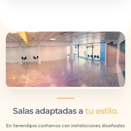
Salas adaptadas a
tu estilo.
En Serendipia contamos con instalaciones diseñadas