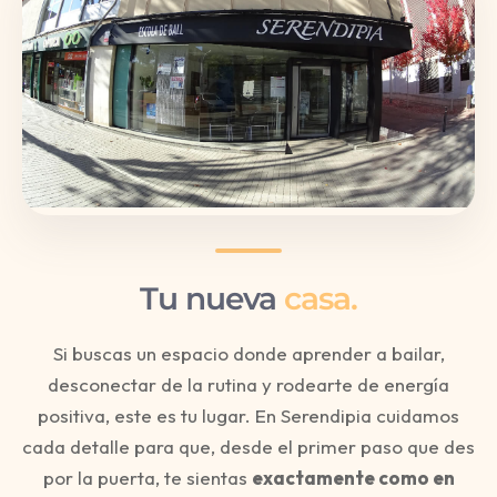
Tu nueva
casa.
Si buscas un espacio donde aprender a bailar,
desconectar de la rutina y rodearte de energía
positiva, este es tu lugar. En Serendipia cuidamos
cada detalle para que, desde el primer paso que des
por la puerta, te sientas
exactamente como en