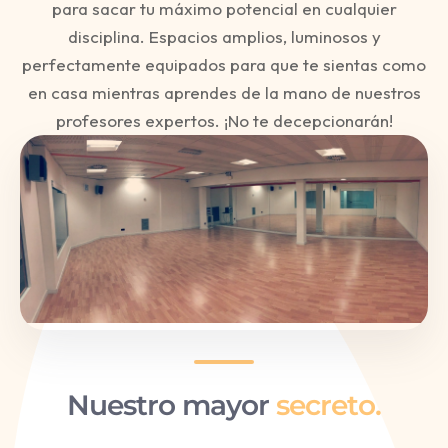
para sacar tu máximo potencial en cualquier
disciplina. Espacios amplios, luminosos y
perfectamente equipados para que te sientas como
en casa mientras aprendes de la mano de nuestros
profesores expertos. ¡No te decepcionarán!
Nuestro mayor
secreto.