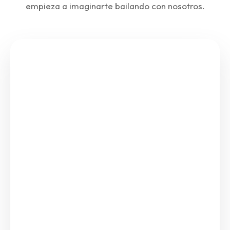
empieza a imaginarte bailando con nosotros.