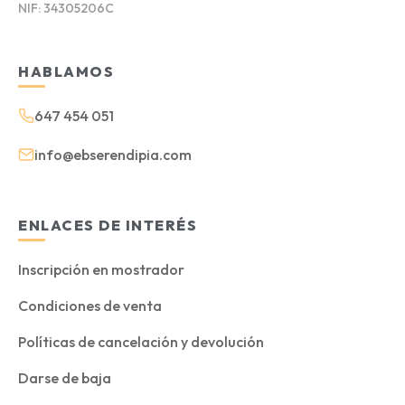
NIF: 34305206C
HABLAMOS
647 454 051
info@ebserendipia.com
ENLACES DE INTERÉS
Inscripción en mostrador
Condiciones de venta
Políticas de cancelación y devolución
Darse de baja