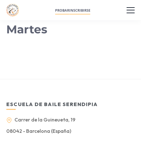
PROBAR
INSCRIBIRSE
Martes
ESCUELA DE BAILE SERENDIPIA
Carrer de la Guineueta, 19
08042 - Barcelona (España)