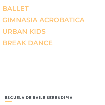
BALLET
GIMNASIA ACROBATICA
URBAN KIDS
BREAK DANCE
ESCUELA DE BAILE SERENDIPIA