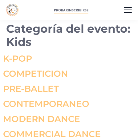
PROBAR
INSCRIBIRSE
Categoría del evento:
Kids
K-POP
COMPETICION
PRE-BALLET
CONTEMPORANEO
MODERN DANCE
COMMERCIAL DANCE